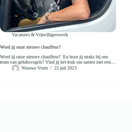
Vacatures & Vrijwilligerswerk
Word jij onze nieuwe chauffeur?
Word jij onze nieuwe chauffeur? En hoor jij straks bij ons
team van geluksvogels? Vind jij het leuk om samen met een…
Nieuwe Vorm
22 juli 2023