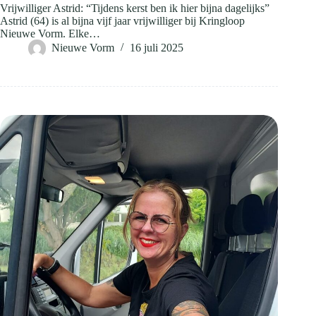
Vrijwilliger Astrid: “Tijdens kerst ben ik hier bijna dagelijks”
Astrid (64) is al bijna vijf jaar vrijwilliger bij Kringloop
Nieuwe Vorm. Elke…
Nieuwe Vorm
16 juli 2025