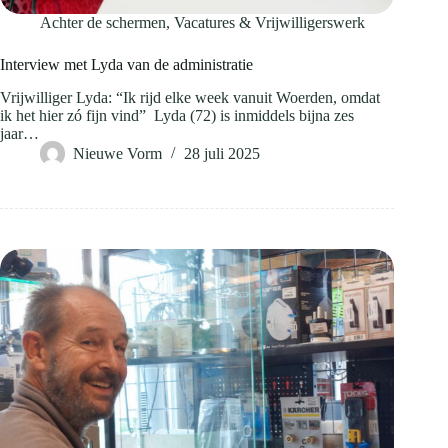
Achter de schermen
,
Vacatures & Vrijwilligerswerk
Interview met Lyda van de administratie
Vrijwilliger Lyda: “Ik rijd elke week vanuit Woerden, omdat
ik het hier zó fijn vind” Lyda (72) is inmiddels bijna zes
jaar…
Nieuwe Vorm
28 juli 2025