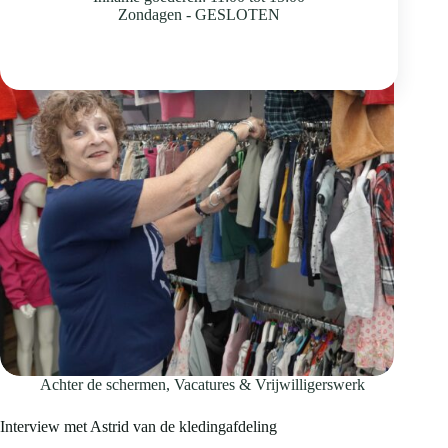
Zondagen - GESLOTEN
Achter de schermen
,
Vacatures & Vrijwilligerswerk
Interview met Astrid van de kledingafdeling