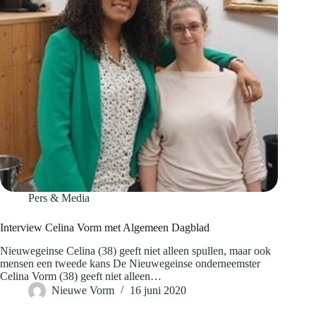
Pers & Media
Interview Celina Vorm met Algemeen Dagblad
Nieuwegeinse Celina (38) geeft niet alleen spullen, maar ook
mensen een tweede kans De Nieuwegeinse onderneemster
Celina Vorm (38) geeft niet alleen…
Nieuwe Vorm
16 juni 2020