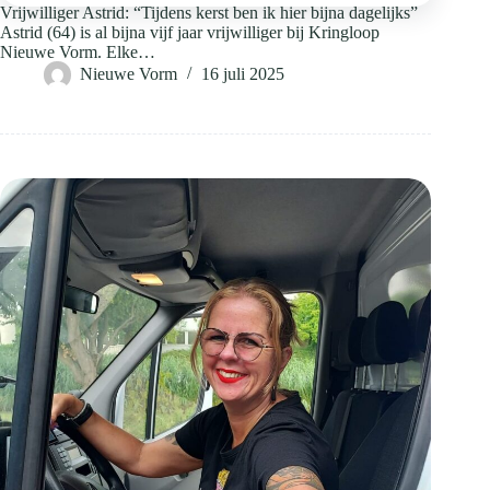
Vrijwilliger Astrid: “Tijdens kerst ben ik hier bijna dagelijks”
Astrid (64) is al bijna vijf jaar vrijwilliger bij Kringloop
Nieuwe Vorm. Elke…
Nieuwe Vorm
16 juli 2025