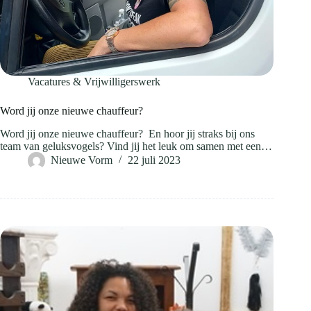
Vacatures & Vrijwilligerswerk
Word jij onze nieuwe chauffeur?
Word jij onze nieuwe chauffeur? En hoor jij straks bij ons
team van geluksvogels? Vind jij het leuk om samen met een…
Nieuwe Vorm
22 juli 2023