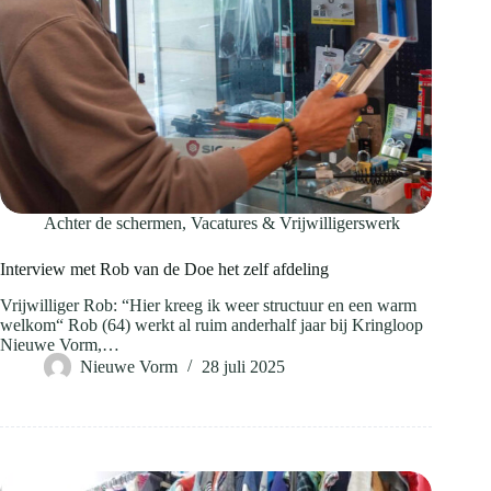
Achter de schermen
,
Vacatures & Vrijwilligerswerk
Interview met Rob van de Doe het zelf afdeling
Vrijwilliger Rob: “Hier kreeg ik weer structuur en een warm
welkom“ Rob (64) werkt al ruim anderhalf jaar bij Kringloop
Nieuwe Vorm,…
Nieuwe Vorm
28 juli 2025