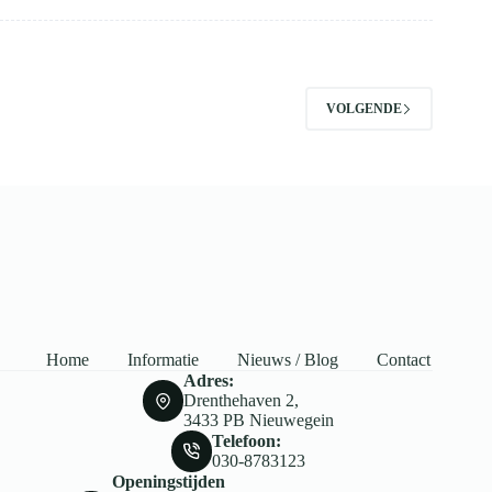
VOLGENDE
Home
Informatie
Nieuws / Blog
Contact
Adres:
Drenthehaven 2,
3433 PB Nieuwegein
Telefoon:
030-8783123
Openingstijden