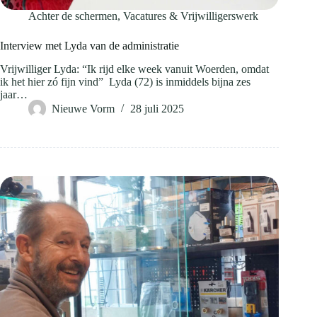
Achter de schermen
,
Vacatures & Vrijwilligerswerk
Interview met Lyda van de administratie
Vrijwilliger Lyda: “Ik rijd elke week vanuit Woerden, omdat
ik het hier zó fijn vind” Lyda (72) is inmiddels bijna zes
jaar…
Nieuwe Vorm
28 juli 2025