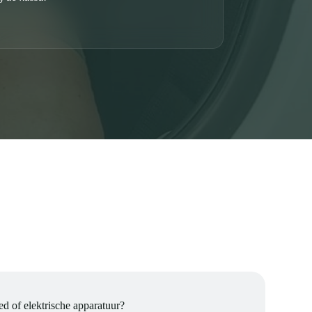
ed of elektrische apparatuur?