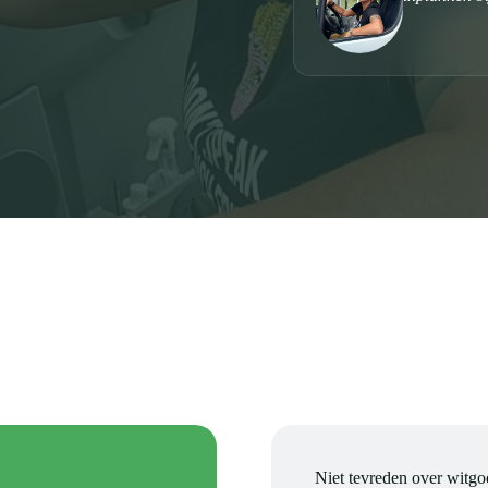
Niet tevreden over witgo